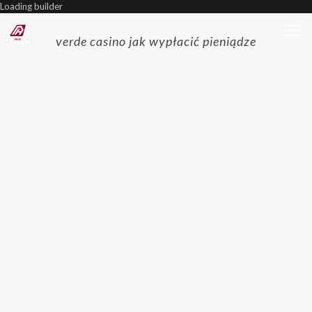
Loading builder
verde casino jak wypłacić pieniądze